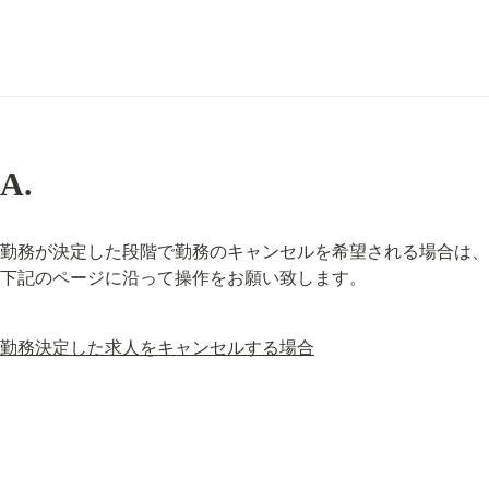
A.
勤務が決定した段階で勤務のキャンセルを希望される場合は、
下記のページに沿って操作をお願い致します。
勤務決定した求人をキャンセルする場合